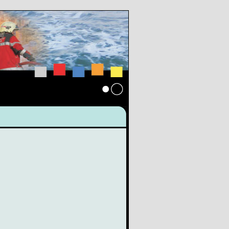
Anmelden