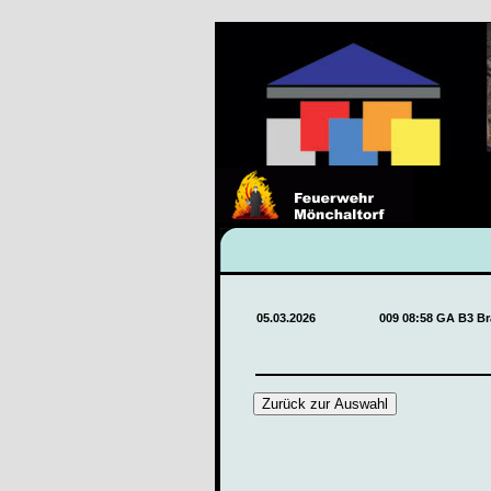
05.03.2026
009 08:58 GA B3 B
Zurück zur Auswahl