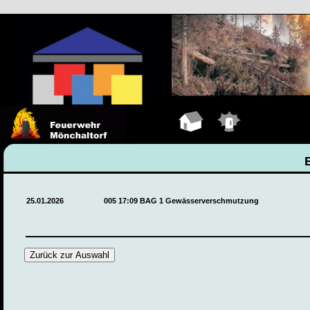
Hauptseite
Einsätze
25.01.2026
005 17:09 BAG 1 Gewässerverschmutzung
Zurück zur Auswahl