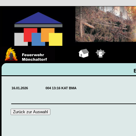
Hauptseite
Einsätze
16.01.2026
004 13:16 KAT BMA
Zurück zur Auswahl