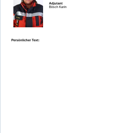
Adjutant
Bösch Karin
Persönlicher Text: