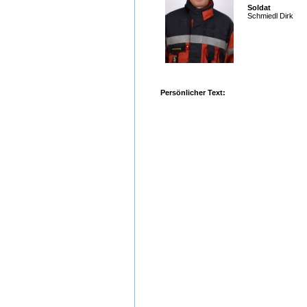
Soldat
Schmiedl Dirk
Persönlicher Text: