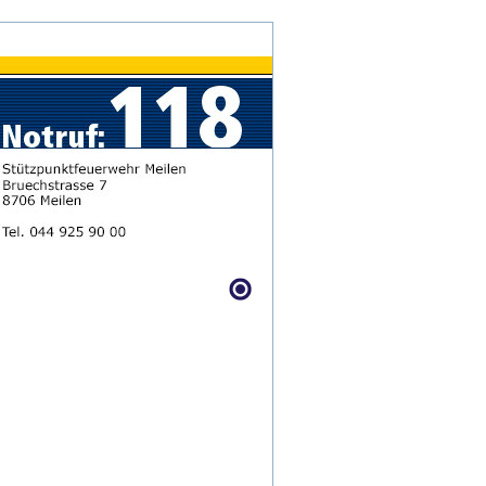
Anmelden