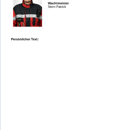
Wachtmeister
Stern Patrick
Persönlicher Text: