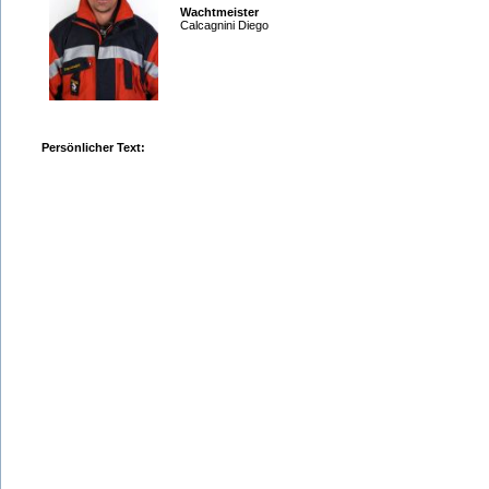
Wachtmeister
Calcagnini Diego
Persönlicher Text: