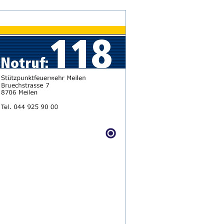
Anmelden