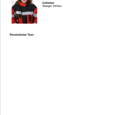
Gefreiter
Staeger Denise
Persönlicher Text: