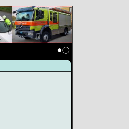
Anmelden