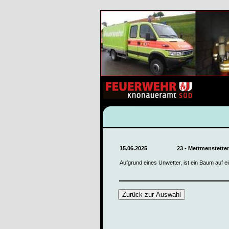
15.06.2025
23 - Mettmenstette
Aufgrund eines Unwetter, ist ein Baum auf e
Zurück zur Auswahl