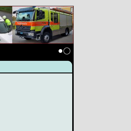
Anmelden