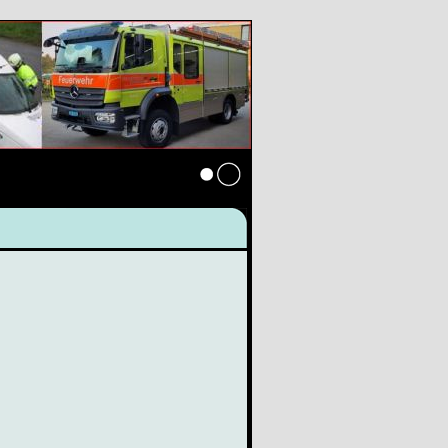
Anmelden