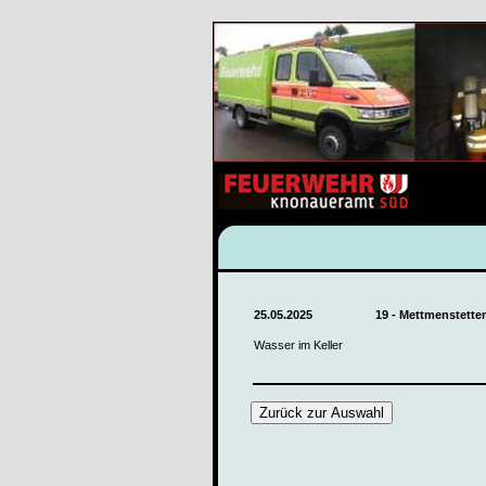
25.05.2025
19 - Mettmenstett
Wasser im Keller
Zurück zur Auswahl