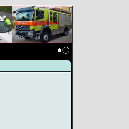
Anmelden