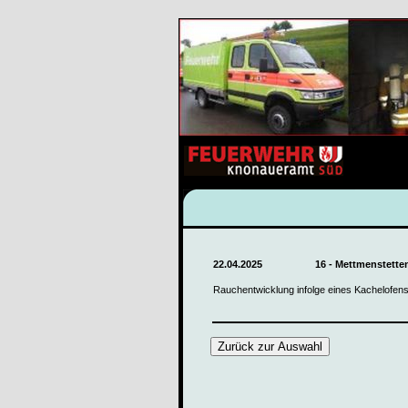
22.04.2025
16 - Mettmenstett
Rauchentwicklung infolge eines Kachelofens
Zurück zur Auswahl