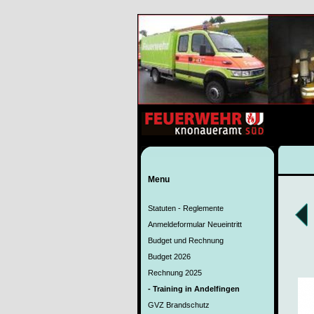
Menu
Statuten - Reglemente
Anmeldeformular Neueintritt
Budget und Rechnung
Budget 2026
Rechnung 2025
- Training in Andelfingen
GVZ Brandschutz