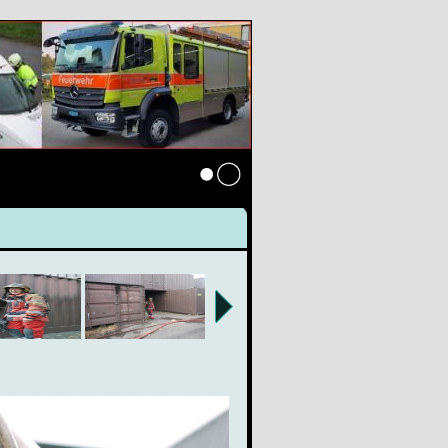
Anmelden