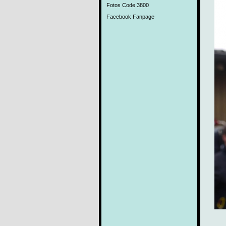
Fotos Code 3800
Facebook Fanpage