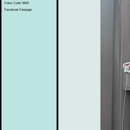
Fotos Code 3800
Facebook Fanpage