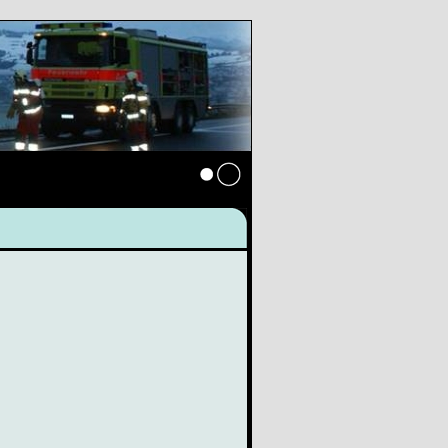
Anmelden