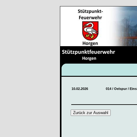
10.02.2026
014 / Oelspur / Ein
Zurück zur Auswahl