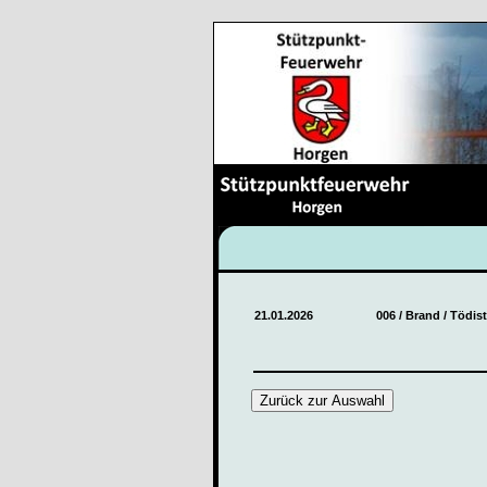
21.01.2026
006 / Brand / Tödis
Zurück zur Auswahl