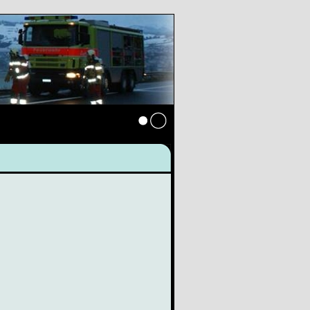
Anmelden