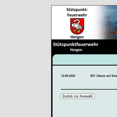
13.05.2025
057 / Baum auf Stras
Zurück zur Auswahl