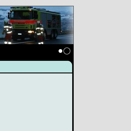
Anmelden