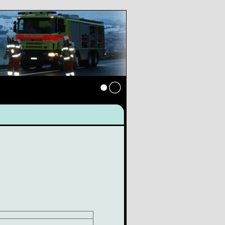
Anmelden