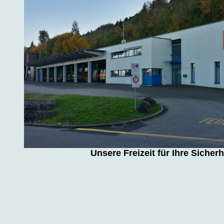
Unsere Freizeit für Ihre Sicherh