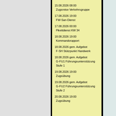
15.08.2026 08:00
Zugsreise Verkehrsgruppe
17.08.2026 19:00
FW-San-Dienst
17.08.2026 00:00
Pikettdienst KW 34
18.08.2026 19:00
Kommandorapport
18.08.2026 gem. Aufgebot
F-SH Stützpunkt Handwerk
18.08.2026 gem. Aufgebot
G-FU1 Führungsunterstützung
Stufe 1
19.08.2026 19:00
Zugsübung
19.08.2026 gem. Aufgebot
G-FU2 Führungsunterstützung
Stufe 2
20.08.2026 19:00
Zugsübung