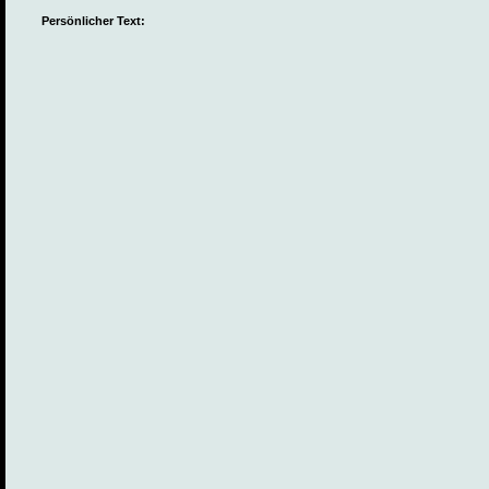
Persönlicher Text: