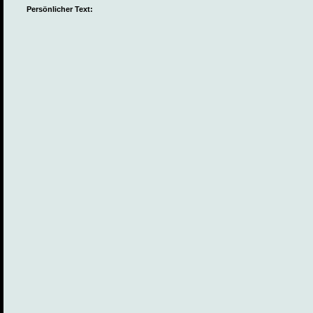
Persönlicher Text: