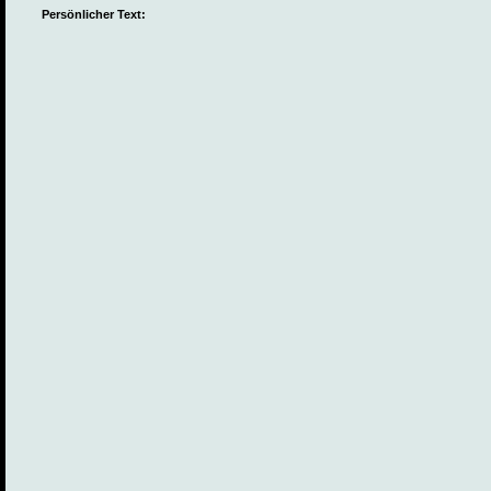
Persönlicher Text: