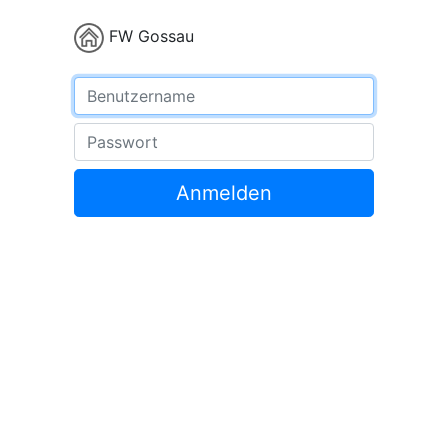
FW Gossau
Benutzername
Passwort
Anmelden