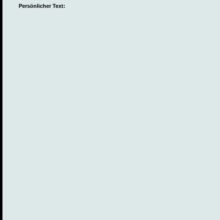
Persönlicher Text: