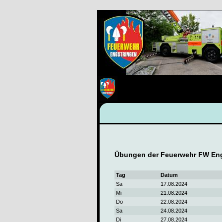
Übungen der Feuerwehr FW Eng
Tag
Datum
Sa
17.08.2024
Mi
21.08.2024
Do
22.08.2024
Sa
24.08.2024
Di
27.08.2024