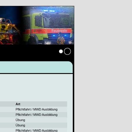
Anmelden
Art
Pflichtfahrt / MWD Ausbildung
Pflichtfahrt / MWD Ausbildung
Übung
Übung
Pflichtfahrt / MWD Ausbildung