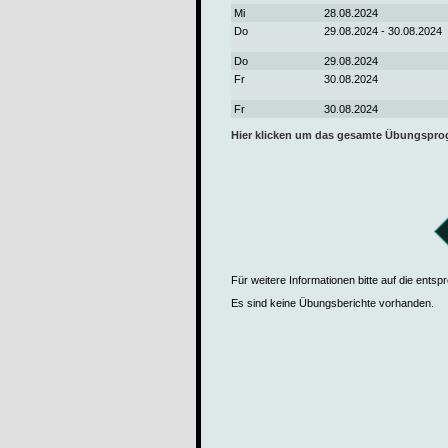
Mi
28.08.2024
Do
29.08.2024 - 30.08.2024
Do
29.08.2024
Fr
30.08.2024
Fr
30.08.2024
Hier klicken um das gesamte Übungspr
Für weitere Informationen bitte auf die ents
Es sind keine Übungsberichte vorhanden.