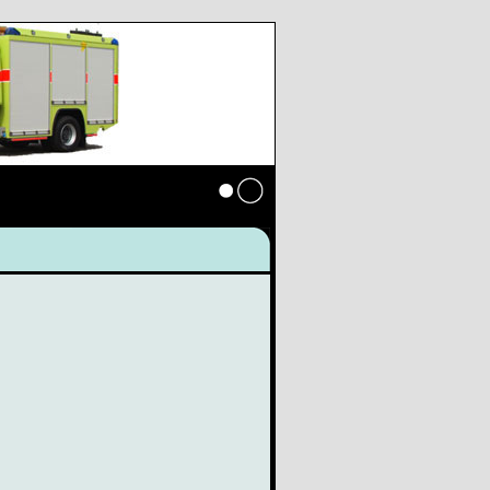
Anmelden