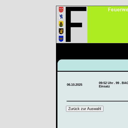
09:52 Uhr . 99 . BA
06.10.2025
Einsatz
Zurück zur Auswahl