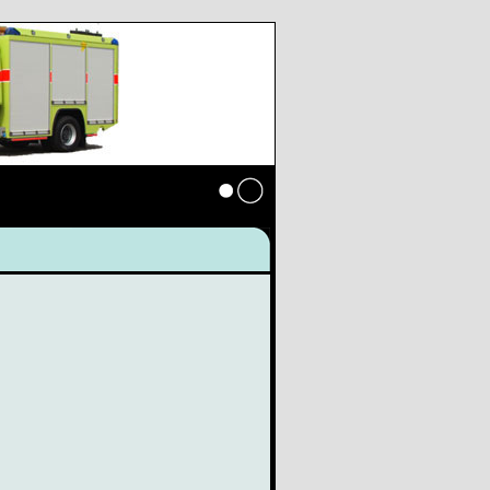
Anmelden