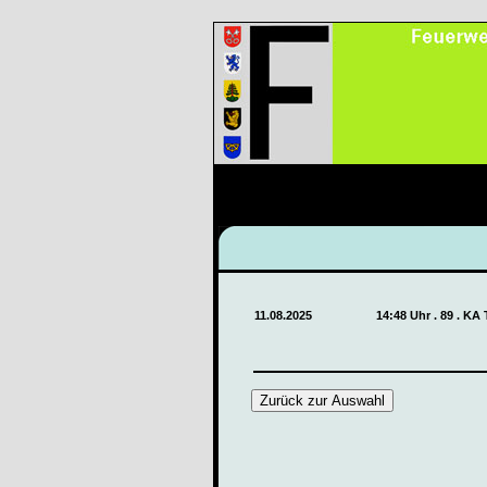
11.08.2025
14:48 Uhr . 89 . KA
Zurück zur Auswahl