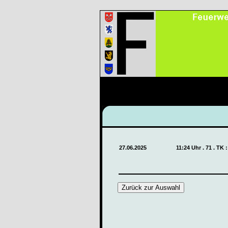
27.06.2025
11:24 Uhr . 71 . TK 
Zurück zur Auswahl