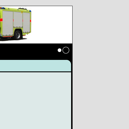
Anmelden