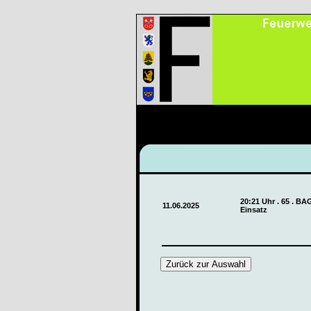
20:21 Uhr . 65 . B
11.06.2025
Einsatz
Zurück zur Auswahl