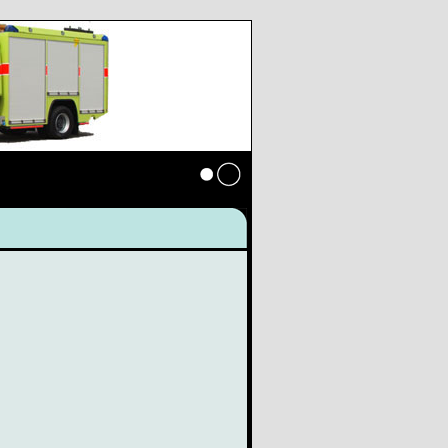
Anmelden