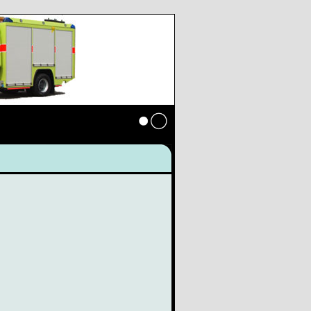
Anmelden