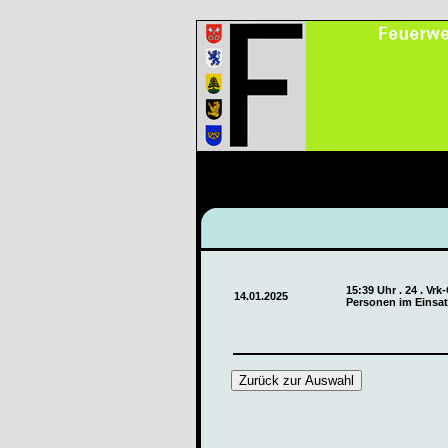
15:39 Uhr . 24 . Vr
14.01.2025
Personen im Einsa
Zurück zur Auswahl