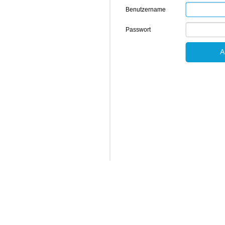
Benutzername
Passwort