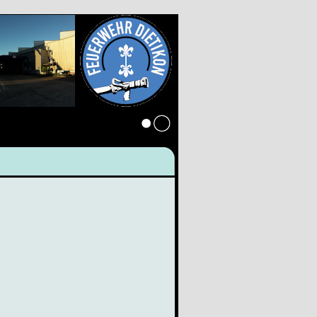
Anmelden