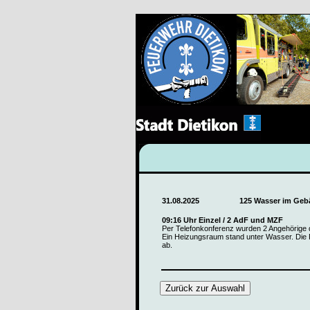
31.08.2025
125 Wasser im Geb
09:16 Uhr Einzel / 2 AdF und MZF
Per Telefonkonferenz wurden 2 Angehörige d
Ein Heizungsraum stand unter Wasser. Die
ab.
Zurück zur Auswahl