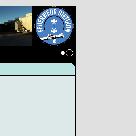
Anmelden