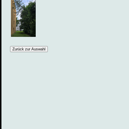
Zurück zur Auswahl