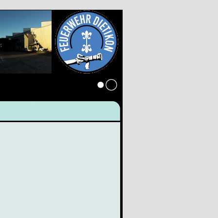
Anmelden