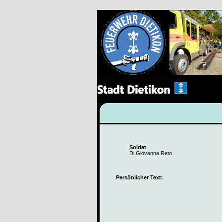
Soldat
Di Giovanna Reto
Persönlicher Text: