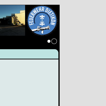
Anmelden