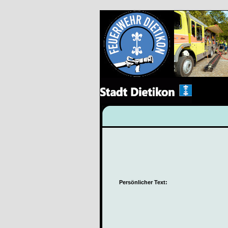
Persönlicher Text: