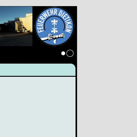
Anmelden