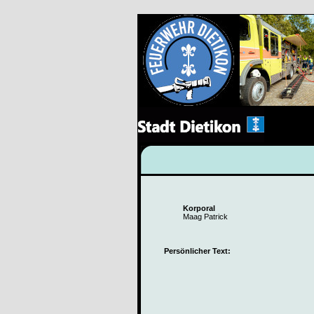
Korporal
Maag Patrick
Persönlicher Text: