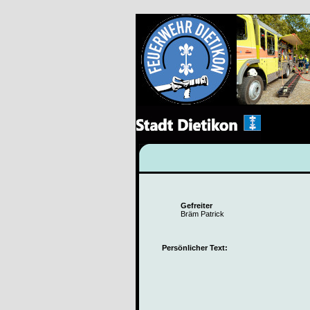
Gefreiter
Bräm Patrick
Persönlicher Text: