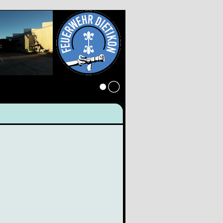
Anmelden