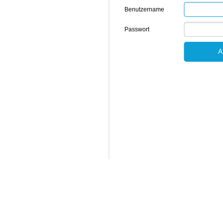
Benutzername
Passwort