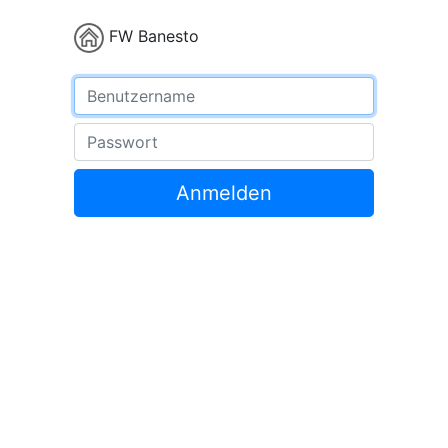
FW Banesto
Benutzername
Passwort
Anmelden