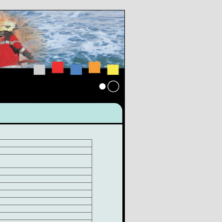
Anmelden