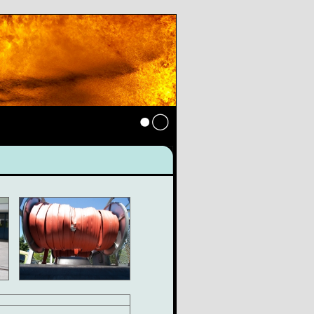
Anmelden