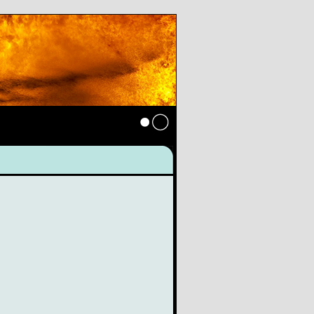
Anmelden