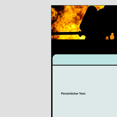
Persönlicher Text: