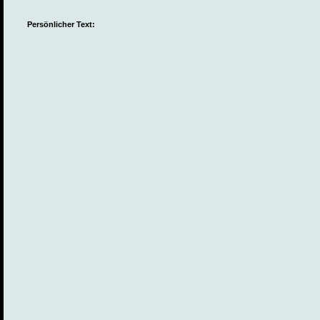
Persönlicher Text: