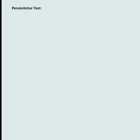
Persönlicher Text: